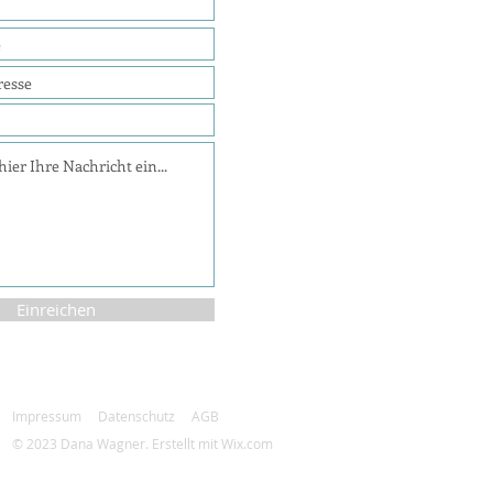
Einreichen
Impressum
Datenschutz
AGB
© 2023 Dana Wagner. Erstellt mit
Wix.com