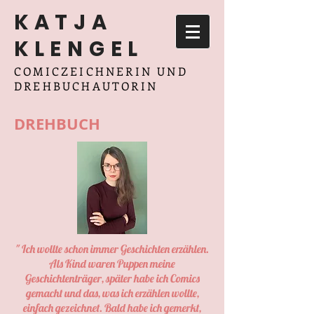
KATJA
KLENGEL
COMICZEICHNERIN UND
DREHBUCHAUTORIN
DREHBUCH
" Ich wollte schon immer Geschichten erzählen.
Als Kind waren Puppen meine
Geschichtenträger, später habe ich Comics
gemacht und das, was ich erzählen wollte,
einfach gezeichnet. Bald habe ich gemerkt,