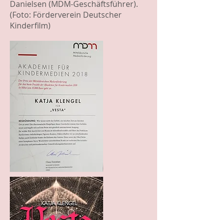
Danielsen (MDM-Geschäftsführer).
(Foto: Förderverein Deutscher
Kinderfilm)