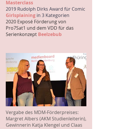
Masterclass
2019 Rudolph Dirks Award für Comic
Girlsplaining
in 3 Kategorien
2020 Exposé Förderung von
Pro7Sat1 und dem VDD für das
Serienkonzept
Beelzebub
Vergabe des MDM-Förderpreises:
Margret Albers (AKM Studienleiterin),
Gewinnerin Katja Klengel und Claas