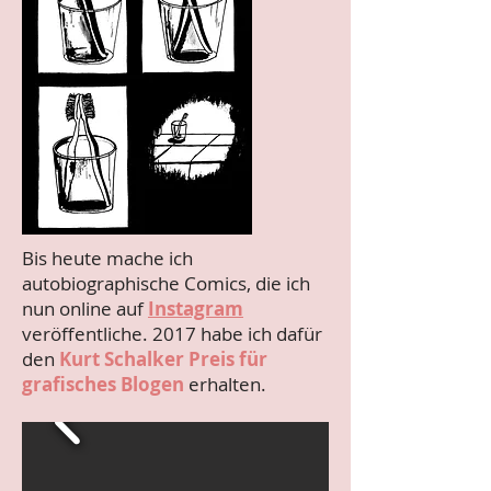
Bis heute mache ich
autobiographische Comics, die ich
nun online auf
Instagram
veröffentliche. 2017 habe ich dafür
den
Kurt Schalker Preis für
grafisches Blogen
erhalten.