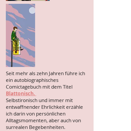
Seit mehr als zehn Jahren führe ich
ein autobiographisches
Comictagebuch mit dem Titel
Blattonisch.
Selbstironisch und immer mit
entwaffnender Ehrlichkeit erzähle
ich darin von persönlichen
Alltagsmomenten, aber auch von
surrealen Begebenheiten.