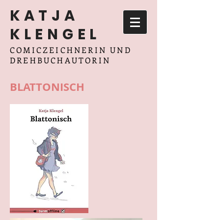
KATJA
KLENGEL
COMICZEICHNERIN UND
DREHBUCHAUTORIN
BLATTONISCH