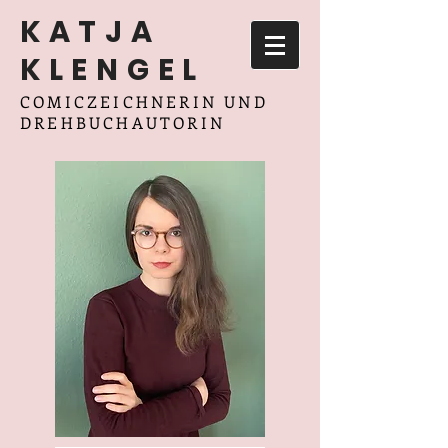
KATJA
KLENGEL
COMICZEICHNERIN UND
DREHBUCHAUTORIN