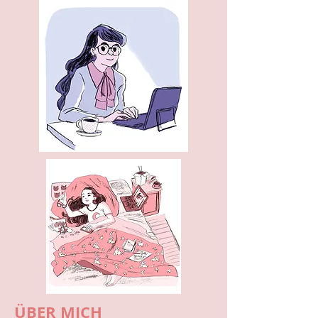
ÜBER MICH